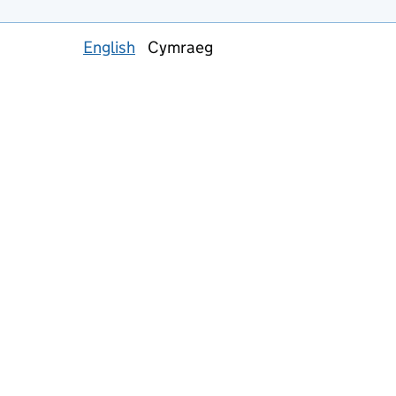
English
Cymraeg